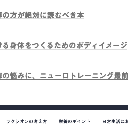
痺の方が絶対に読むべき本
ける身体をつくるためのボディイメージ
痺の悩みに、ニューロトレーニング最
ラクシオンの考え方
栄養のポイント
日常生活に