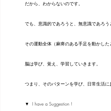
だから、わからないのです。
でも、意識的であろうと、無意識であろう
その運動全体（麻痺のある手足を動かした
脳は学び、覚え、学習していきます。
つまり、そのパターンを学び、日常生活に
▼  I have a Suggestion ! 