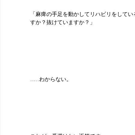
「麻痺の手足を動かしてリハビリをしてい
すか？抜けていますか？」
…..わからない。