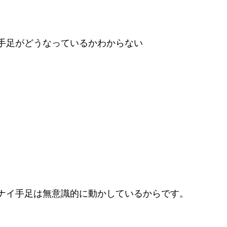
手足がどうなっているかわからない
ナイ手足は無意識的に動かしているからです。