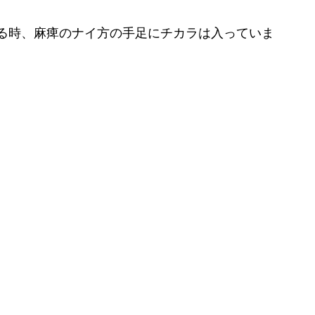
る時、麻痺のナイ方の手足にチカラは入っていま