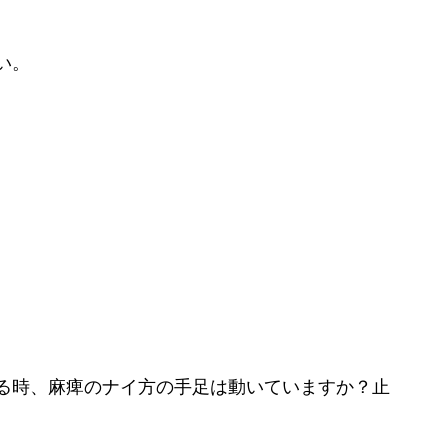
い。
る時、麻痺のナイ方の手足は動いていますか？止