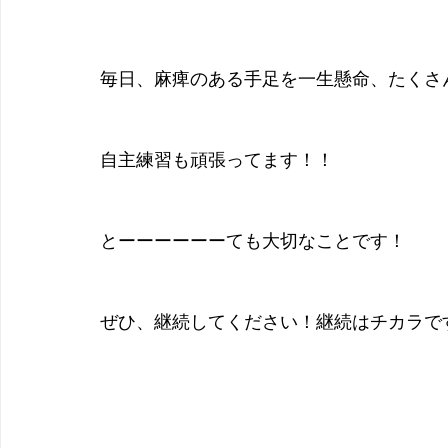
毎日、麻痺のある手足を一生懸命、たくさ
自主練習も頑張ってます！！
とーーーーーーても大切なことです！
ぜひ、継続してください！継続はチカラで