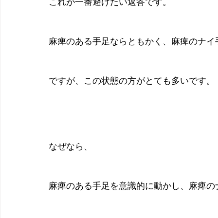
これが一番避けたい返答です。
麻痺のある手足ならともかく、麻痺のナイ
ですが、この状態の方がとても多いです。
なぜなら、
麻痺のある手足を意識的に動かし、麻痺の