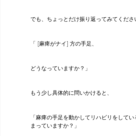
でも、ちょっとだけ振り返ってみてくださ
「 [麻痺がナイ] 方の手足、
どうなっていますか？」
もう少し具体的に問いかけると、
「麻痺の手足を動かしてリハビリをしてい
まっていますか？」