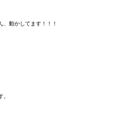
ん、動かしてます！！！
す。